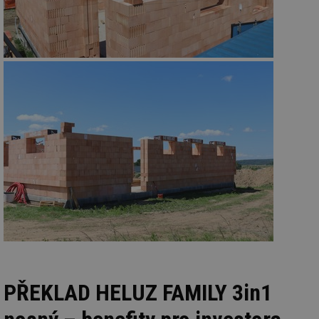
PŘEKLAD HELUZ FAMILY 3in1