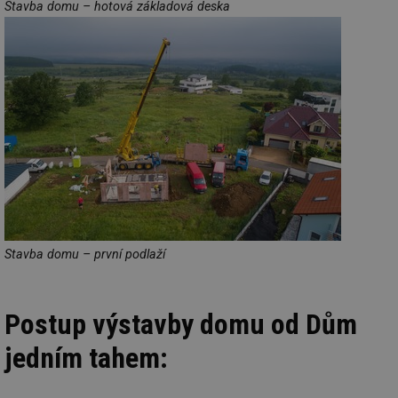
Stavba domu – hotová základová deska
Stavba domu – první podlaží
Postup výstavby domu od Dům
jedním tahem: