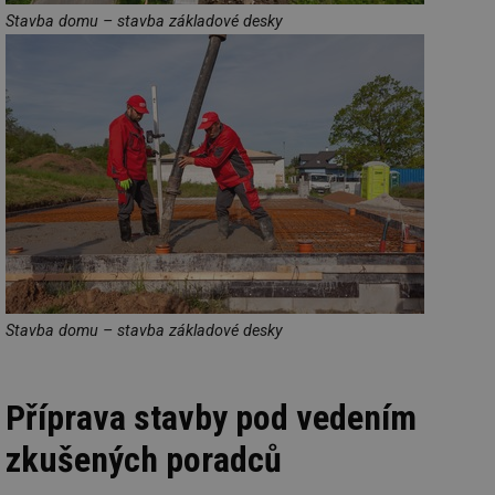
Stavba domu – stavba základové desky
Stavba domu – stavba základové desky
Příprava stavby pod vedením
zkušených poradců