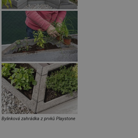
Bylinková zahrádka z prvků Playstone