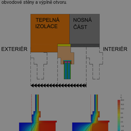
obvodové stěny a výplně otvoru.