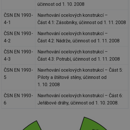
účinnost od 1. 10. 2008
ČSN EN 1993-
Navrhování ocelových konstrukcí –
4-1
Část 4.1: Zásobníky, účinnost od 1. 11. 2008
ČSN EN 1993-
Navrhování ocelových konstrukcí –
4-2
Část 4.2: Nádrže, účinnost od 1. 11. 2008
ČSN EN 1993-
Navrhování ocelových konstrukcí –
4-3
Část 4.3: Potrubí, účinnost od 1. 11. 2008
ČSN EN 1993-
Navrhování ocelových konstrukcí – Část 5:
5
Piloty a štětové stěny, účinnost od
1. 10. 2008
ČSN EN 1993-
Navrhování ocelových konstrukcí – Část 6:
6
Jeřábové dráhy, účinnost od 1. 10. 2008.