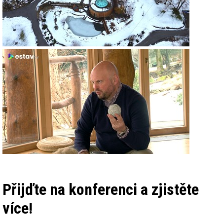
Přijďte na konferenci a zjistěte
více!