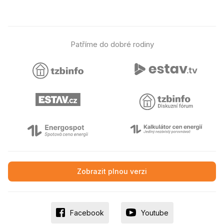
Patříme do dobré rodiny
Zobrazit plnou verzi
Facebook
Youtube