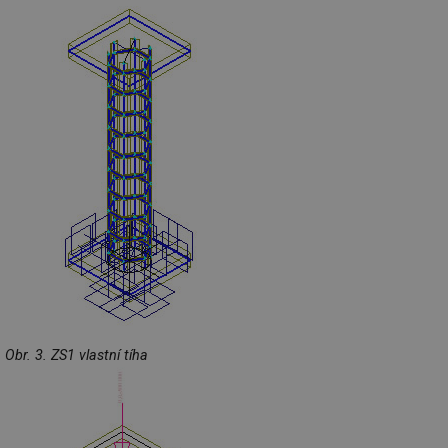
Obr. 3. ZS1 vlastní tíha