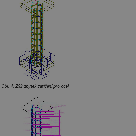
Obr. 4. ZS2 zbytek zatížení pro ocel