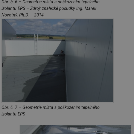
Obr. č. 6 – Geometrie místa s poškozením tepelného
izolantu EPS – Zdroj: znalecké posudky Ing. Marek
Novotný, Ph.D. – 2014
Obr. č. 7 – Geometrie místa s poškozením tepelného
izolantu EPS