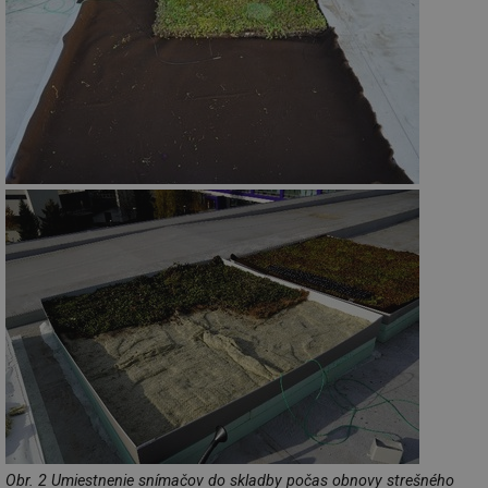
Obr. 2 Umiestnenie snímačov do skladby počas obnovy strešného