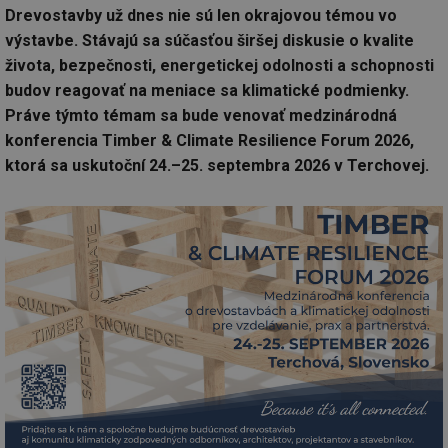
Drevostavby už dnes nie sú len okrajovou témou vo
výstavbe. Stávajú sa súčasťou širšej diskusie o kvalite
života, bezpečnosti, energetickej odolnosti a schopnosti
budov reagovať na meniace sa klimatické podmienky.
Práve týmto témam sa bude venovať medzinárodná
konferencia Timber & Climate Resilience Forum 2026,
ktorá sa uskutoční 24.–25. septembra 2026 v Terchovej.