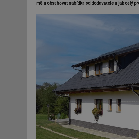
měla obsahovat nabídka od dodavatele a jak celý pro