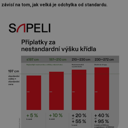
závisí na tom, jak velká je odchylka od standardu.