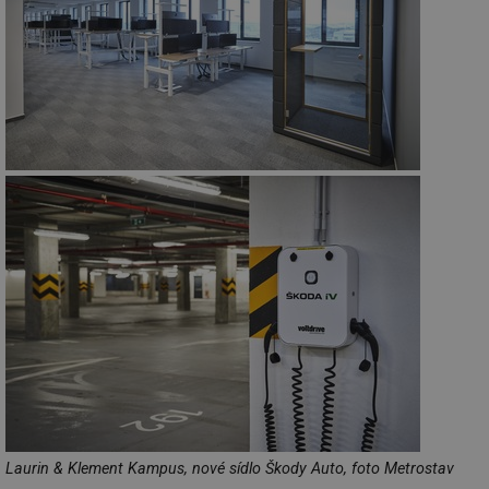
Laurin & Klement Kampus, nové sídlo Škody Auto, foto Metrostav