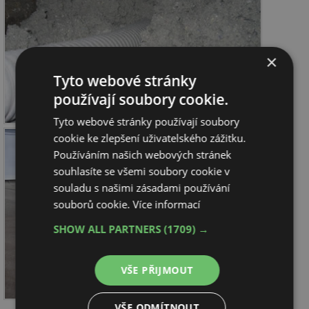
×
Tyto webové stránky
používají soubory cookie.
Tyto webové stránky používají soubory
cookie ke zlepšení uživatelského zážitku.
Používáním našich webových stránek
souhlasíte se všemi soubory cookie v
souladu s našimi zásadami používání
souborů cookie.
Více informací
SHOW ALL PARTNERS
(1709) →
VŠE PŘIJMOUT
VŠE ODMÍTNOUT