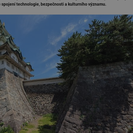
é spojení technologie, bezpečnosti a kulturního významu.