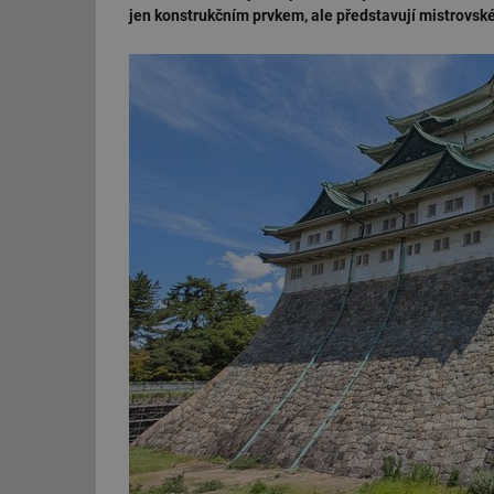
jen konstrukčním prvkem, ale představují mistrovsk