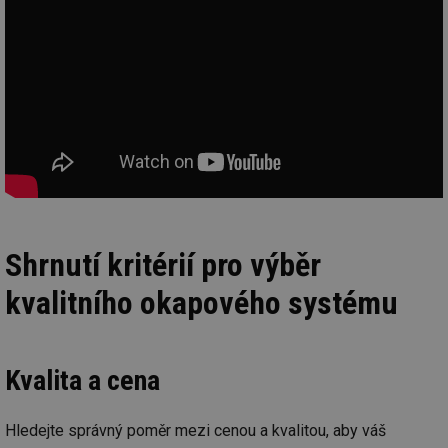
Shrnutí kritérií pro výběr
kvalitního okapového systému
Kvalita a cena
Hledejte správný poměr mezi cenou a kvalitou, aby váš