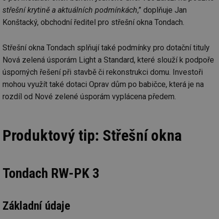
střešní krytině a aktuálních podmínkách
,” doplňuje Jan
Konštacký, obchodní ředitel pro střešní okna Tondach.
Střešní okna Tondach splňují také podmínky pro dotační tituly
Nová zelená úsporám Light a Standard, které slouží k podpoře
úsporných řešení při stavbě či rekonstrukci domu. Investoři
mohou využít také dotaci Oprav dům po babičce, která je na
rozdíl od Nové zelené úsporám vyplácena předem.
Produktový tip: Střešní okna
Tondach RW-PK 3
Základní údaje