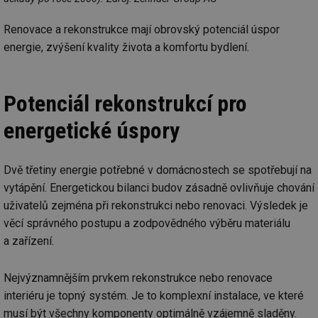
Renovace a rekonstrukce mají obrovský potenciál úspor
energie, zvýšení kvality života a komfortu bydlení.
Potenciál rekonstrukcí pro
energetické úspory
Dvě třetiny energie potřebné v domácnostech se spotřebují na
vytápění. Energetickou bilanci budov zásadně ovlivňuje chování
uživatelů zejména při rekonstrukci nebo renovaci. Výsledek je
věcí správného postupu a zodpovědného výběru materiálu
a zařízení.
Nejvýznamnějším prvkem rekonstrukce nebo renovace
interiéru je topný systém. Je to komplexní instalace, ve které
musí být všechny komponenty optimálně vzájemně sladěny.