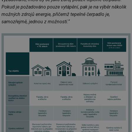
Pokud je požadováno pouze vytápění, pak je na výběr několik
možných zdrojů energie, přičemž tepelné čerpadlo je,
samozřejmě, jednou z možností.
“