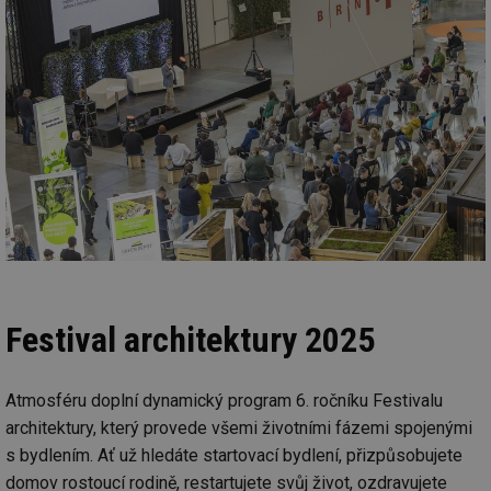
Festival architektury 2025
Atmosféru doplní dynamický program 6. ročníku Festivalu
architektury, který provede všemi životními fázemi spojenými
s bydlením. Ať už hledáte startovací bydlení, přizpůsobujete
domov rostoucí rodině, restartujete svůj život, ozdravujete