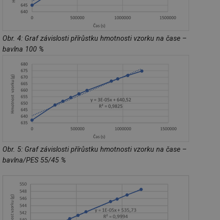
Obr. 4: Graf závislosti přírůstku hmotnosti vzorku na čase –
bavlna 100 %
Obr. 5: Graf závislosti přírůstku hmotnosti vzorku na čase –
bavlna/PES 55/45 %