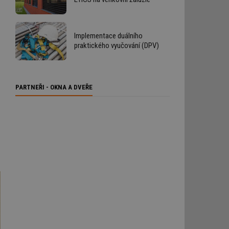
Implementace duálního
praktického vyučování (DPV)
PARTNEŘI - OKNA A DVEŘE