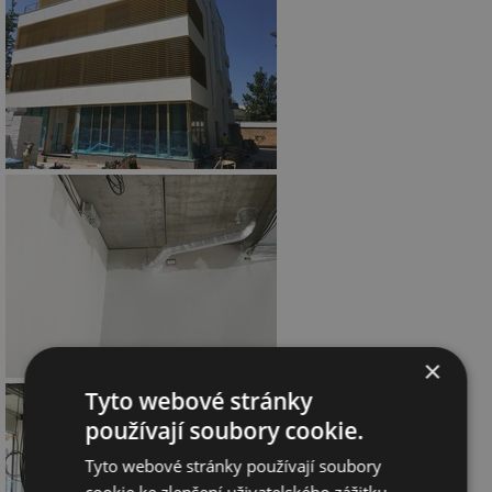
×
Tyto webové stránky
používají soubory cookie.
Tyto webové stránky používají soubory