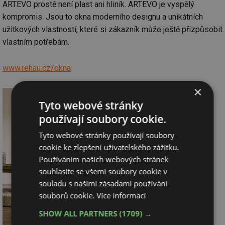
ARTEVO prostě není plast ani hliník. ARTEVO je vyspělý
kompromis. Jsou to okna moderního designu a unikátních
užitkových vlastností, které si zákazník může ještě přizpůsobit
vlastním potřebám.
www.rehau.cz/okna
×
Tyto webové stránky
používají soubory cookie.
Tyto webové stránky používají soubory
cookie ke zlepšení uživatelského zážitku.
Používáním našich webových stránek
souhlasíte se všemi soubory cookie v
souladu s našimi zásadami používání
souborů cookie.
Více informací
SHOW ALL PARTNERS
(1709) →