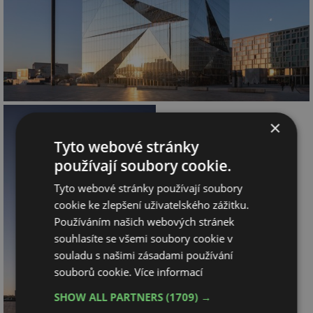
×
Tyto webové stránky
používají soubory cookie.
Tyto webové stránky používají soubory
cookie ke zlepšení uživatelského zážitku.
Používáním našich webových stránek
souhlasíte se všemi soubory cookie v
souladu s našimi zásadami používání
souborů cookie.
Více informací
SHOW ALL PARTNERS
(1709) →