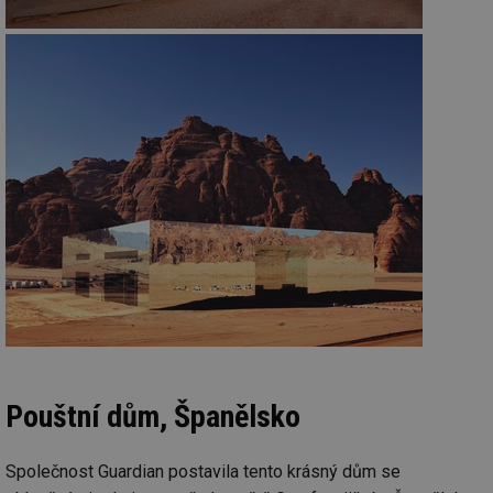
Pouštní dům, Španělsko
Společnost Guardian postavila tento krásný dům se