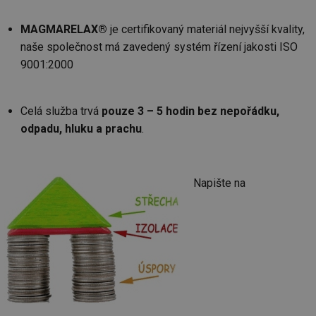
MAGMARELAX®
je certifikovaný materiál nejvyšší kvality,
naše společnost má zavedený systém řízení jakosti ISO
9001:2000
Celá služba trvá
pouze 3 – 5 hodin bez nepořádku,
odpadu, hluku a prachu
.
Napište na