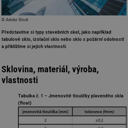
© Adobe Stock
Představíme si typy stavebních skel, jako například
tabulové sklo, izolační sklo nebo sklo s požární odolností
a přiblížíme si jejich vlastnosti.
Sklovina, materiál, výroba,
vlastnosti
Tabulka č. 1 – Jmenovité tloušťky plaveného skla
(float)