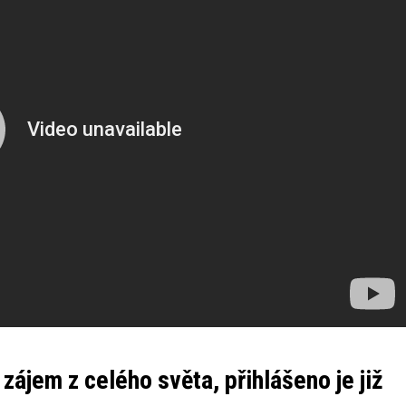
ájem z celého světa, přihlášeno je již