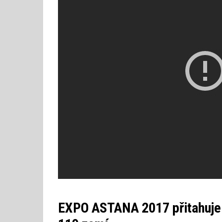
EXPO ASTANA 2017 přitahuje z