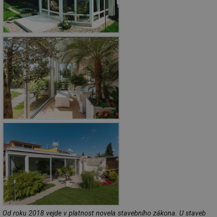
Od roku 2018 vejde v platnost novela stavebního zákona. U staveb