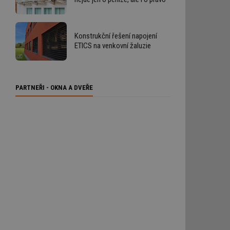
Konstrukční řešení napojení
ETICS na venkovní žaluzie
PARTNEŘI - OKNA A DVEŘE